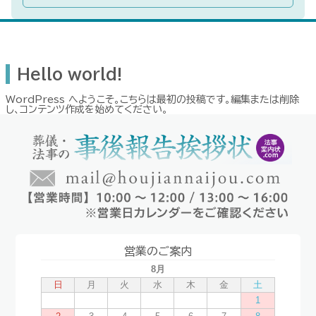
Hello world!
WordPress へようこそ。こちらは最初の投稿です。編集または削除
し、コンテンツ作成を始めてください。
営業のご案内