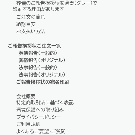
葬儀のご報告挨拶状を
薄墨（グレー）で
印刷する
理由があります
ご注文の流れ
納期目安
お支払い方法
ご報告挨拶状ご注文一覧
葬儀報告（一般的）
葬儀報告（オリジナル）
法事報告（一般的）
法事報告（オリジナル）
ご報告挨拶状の宛名印刷
会社概要
特定商取引法に基づく表記
環境保護への取り組み
プライバシーポリシー
ご利用規約
よくあるご要望・ご質問