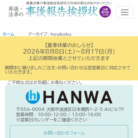
葬儀法事の事後報告挨拶状の作成印刷はおまかせください
ホーム
アーカイブ: houkoku
【夏季休業のおしらせ】
2026年8月8日（土）
～8月17日（月）
上記の期間休業とさせていただきます
期間中に賜りましたご注文・お問い合わせは翌営業日に対応させて
いただきます。
ご不明な点はお気軽にお尋ねください。
〒556-0004
大阪市浪速区日本橋西1-2-5 Aiビル7F
営業時間 10:00-12:00 / 13:00-16:00
※営業日カレンダーをご確認ください
お問い合わせフォーム